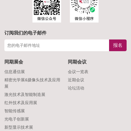
订阅我们的电子邮件
报名
同期展会
同期会议
信息通信展
会议一览表
精密光学展&摄像头技术及应用
近期会议
展
论坛活动
激光技术及智能制造展
红外技术及应用展
智能传感展
光电子创新展
新型显示技术展